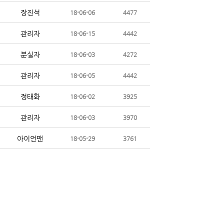
장진석
18-06-06
4477
관리자
18-06-15
4442
분실자
18-06-03
4272
관리자
18-06-05
4442
정태화
18-06-02
3925
관리자
18-06-03
3970
아이언맨
18-05-29
3761