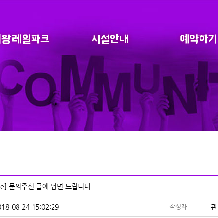
Re] 문의주신 글에 답변 드립니다.
018-08-24 15:02:29
작성자
관