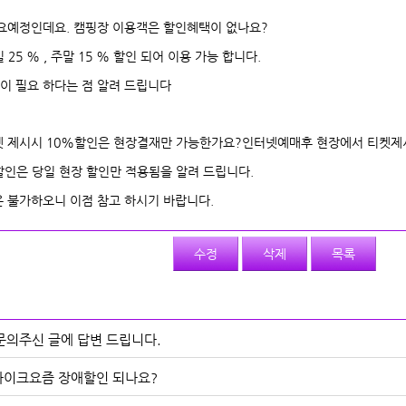
이요예정인데요. 캠핑장 이용객은 할인혜택이 없나요?
25 % , 주말 15 % 할인 되어 이용 가능 합니다.
이 필요 하다는 점 알려 드립니다
티켓 제시시 10%할인은 현장결재만 가능한가요?인터넷예매후 현장에서 티켓제
할인은 당일 현장 할인만 적용됨을 알려 드립니다.
 불가하오니 이점 참고 하시기 바랍니다.
수정
삭제
목록
] 문의주신 글에 답변 드립니다.
이크요즘 장애할인 되나요?