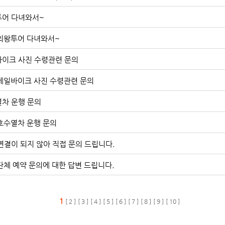
어 다녀와서~
] 의왕투어 다녀와서~
이크 사진 수령관련 문의
] 레일바이크 사진 수령관련 문의
차 운행 문의
] 호수열차 운행 문의
연결이 되지 않아 직접 문의 드립니다.
] 단체 예약 문의에 대한 답변 드립니다.
1
[ 2 ]
[ 3 ]
[ 4 ]
[ 5 ]
[ 6 ]
[ 7 ]
[ 8 ]
[ 9 ]
[ 10 ]