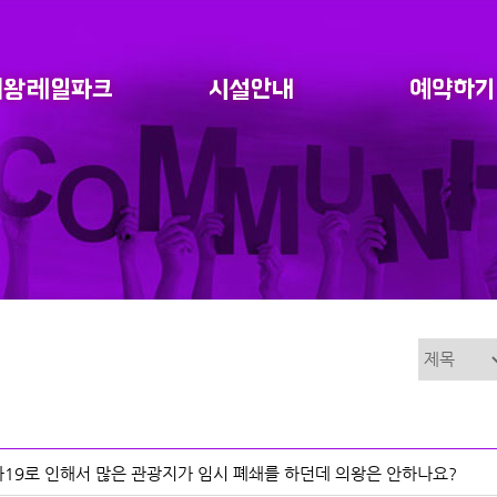
19로 인해서 많은 관광지가 임시 폐쇄를 하던데 의왕은 안하나요?