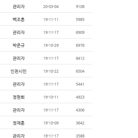
관리자
20-03-04
9108
백조흔
19-11-11
5985
관리자
19-11-17
6909
박준규
19-10-29
6976
관리자
19-11-17
8412
인천시민
19-10-22
6504
관리자
19-11-17
5441
정현희
19-10-11
4923
관리자
19-11-17
4306
정재훈
19-10-09
3642
관리자
19-11-17
3588