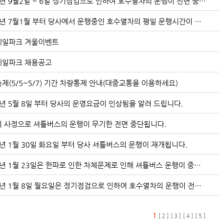
2019년 9월2일 ~ 6일 정기점검으로 인하여 호수열차의 운행이 전면 중단 됩니다.
2019년 7월1월 부터 당사에서 운행중인 호수열차의 평일 운행시간이 변경됩니다.
레일파크 겨울이벤트
레일파크 채용공고
제(5/5~5/7) 기간 차량통제 안내(대중교통을 이용하세요)
8년 5월 8일 부터 당사의 운영요금이 인상됨을 알려 드립니다.
 사정으로 셔틀버스의 운행이 무기한 전면 중단됩니다.
8년 1월 30일 화요일 부터 당사 셔틀버스의 운행이 재개됩니다.
2018년 1월 23일은 한파로 인한 차체문제로 인해 셔틀버스 운행이 중단됩니다.
2018년 1월 8일 월요일은 정기점검으로 인하여 호수열차의 운행이 전면 중단 됩니다.
1
[ 2 ]
[ 3 ]
[ 4 ]
[ 5 ]