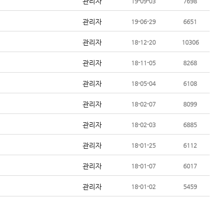
관리자
19-09-03
7698
관리자
19-06-29
6651
관리자
18-12-20
10306
관리자
18-11-05
8268
관리자
18-05-04
6108
관리자
18-02-07
8099
관리자
18-02-03
6885
관리자
18-01-25
6112
관리자
18-01-07
6017
관리자
18-01-02
5459