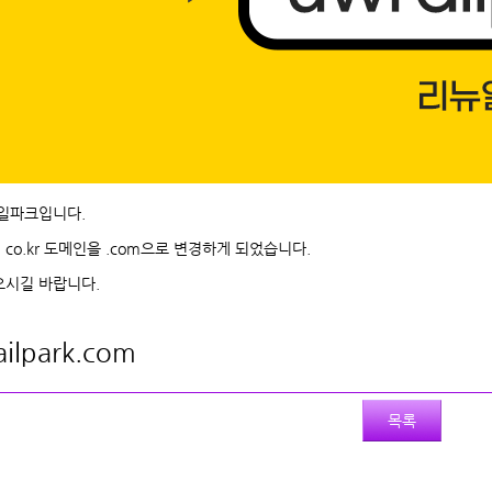
일파크입니다.
o.kr 도메인을 .com으로 변경하게 되었습니다.
으시길 바랍니다.
ailpark.com
목록