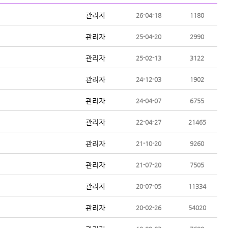
관리자
26-04-18
1180
관리자
25-04-20
2990
관리자
25-02-13
3122
관리자
24-12-03
1902
관리자
24-04-07
6755
관리자
22-04-27
21465
관리자
21-10-20
9260
관리자
21-07-20
7505
관리자
20-07-05
11334
관리자
20-02-26
54020