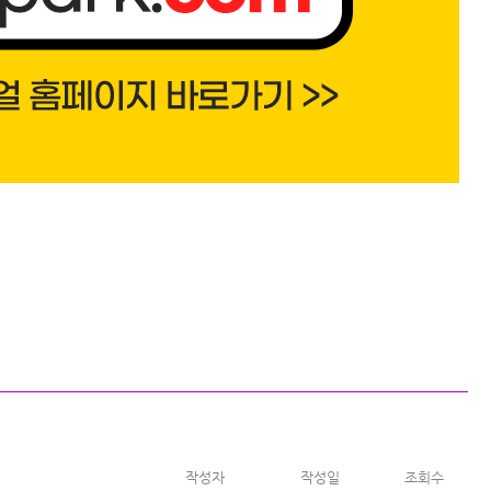
작성자
작성일
조회수