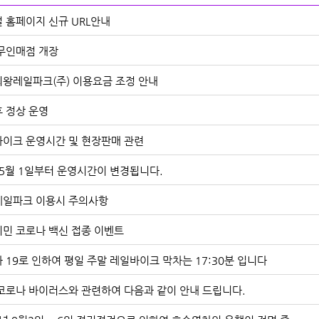
 홈페이지 신규 URL안내
무인매점 개장
왕레일파크(주) 이용요금 조정 안내
 정상 운영
이크 운영시간 및 현장판매 관련
 5월 1일부터 운영시간이 변경됩니다.
일파크 이용시 주의사항
민 코로나 백신 접종 이벤트
 19로 인하여 평일 주말 레일바이크 막차는 17:30분 입니다
코로나 바이러스와 관련하여 다음과 같이 안내 드립니다.