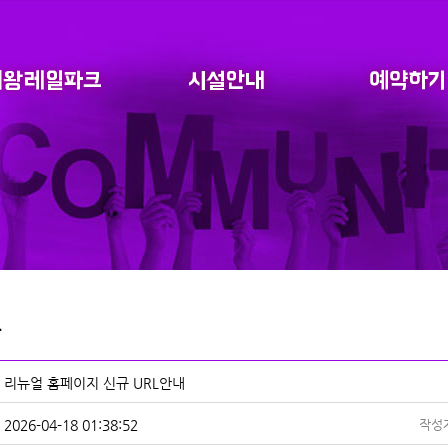
리뉴얼 홈페이지 신규 URL안내
2026-04-18 01:38:52
작성